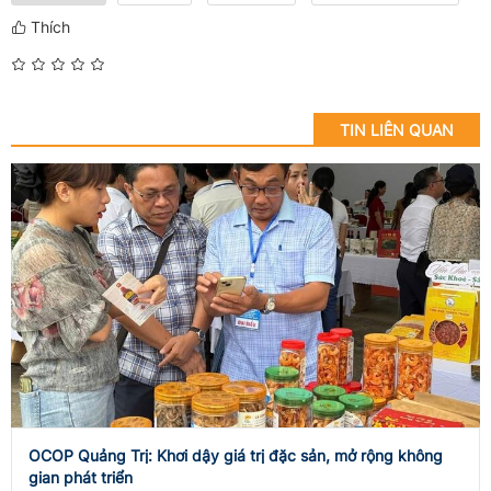
Thích
TIN LIÊN QUAN
OCOP Quảng Trị: Khơi dậy giá trị đặc sản, mở rộng không
gian phát triển