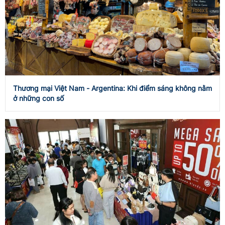
Thương mại Việt Nam - Argentina: Khi điểm sáng không nằm
ở những con số