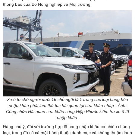
thông báo của Bộ Nông nghiệp và Môi trường.
Xe ô tô chở người dưới 16 chỗ ngồi là 1 trong các loại hàng hóa
nhập khẩu phải làm thủ tục hải quan tại cửa khẩu nhập - Ảnh:
Công chức Hải quan cửa khẩu cảng Hiệp Phước kiểm tra xe ô tô
nhập khẩu.
Đáng chú ý, đối với trường hợp lô hàng nhập khẩu có nhiều chủng
loại, trong đó có cả mặt hàng thuộc danh mục và không thuộc danh