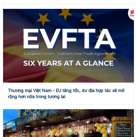
Thương mại Việt Nam - EU tăng tốc, dư địa hợp tác sẽ mở
rộng hơn nữa trong tương lai