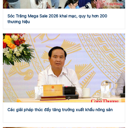
Sóc Trăng Mega Sale 2026 khai mạc, quy tụ hơn 200
thương hiệu
Các giải pháp thúc đẩy tăng trưởng xuất khẩu nông sản