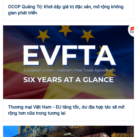
OCOP Quảng Trị: Khơi dậy giá trị đặc sản, mở rộng không
gian phát triển
Thương mại Việt Nam - EU tăng tốc, dư địa hợp tác sẽ mở
rộng hơn nữa trong tương lai