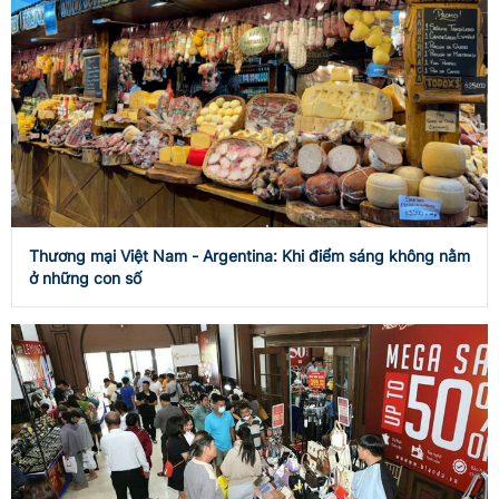
Thương mại Việt Nam - Argentina: Khi điểm sáng không nằm
ở những con số