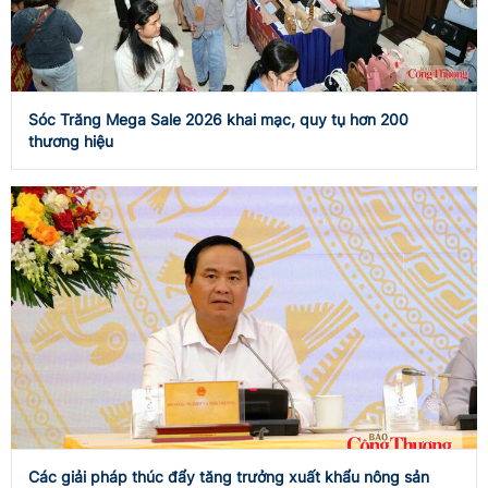
Sóc Trăng Mega Sale 2026 khai mạc, quy tụ hơn 200
thương hiệu
Các giải pháp thúc đẩy tăng trưởng xuất khẩu nông sản