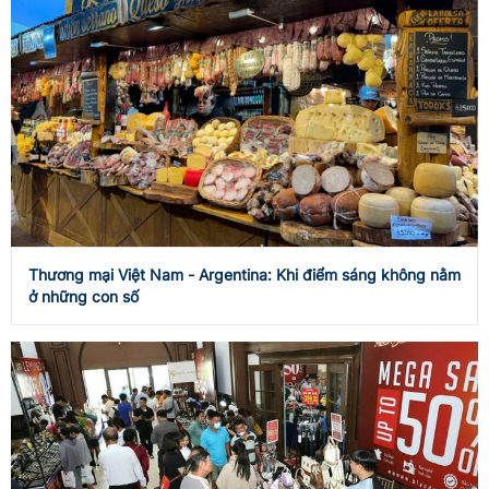
Thương mại Việt Nam - Argentina: Khi điểm sáng không nằm
ở những con số