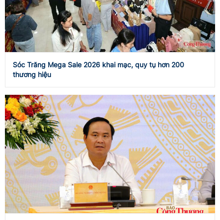
Sóc Trăng Mega Sale 2026 khai mạc, quy tụ hơn 200
thương hiệu