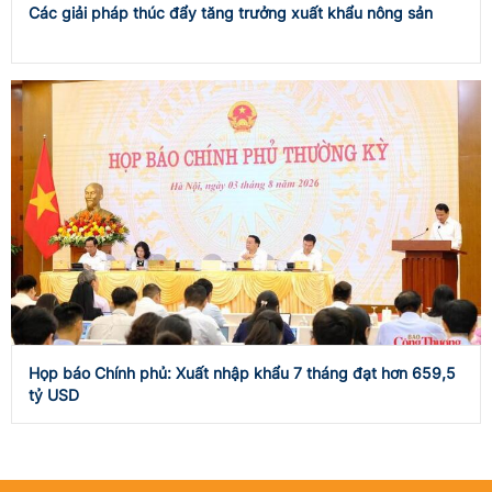
Các giải pháp thúc đẩy tăng trưởng xuất khẩu nông sản
Họp báo Chính phủ: Xuất nhập khẩu 7 tháng đạt hơn 659,5
tỷ USD