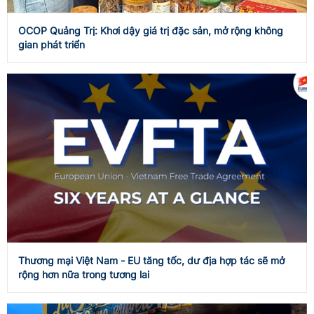
OCOP Quảng Trị: Khơi dậy giá trị đặc sản, mở rộng không
gian phát triển
Thương mại Việt Nam - EU tăng tốc, dư địa hợp tác sẽ mở
rộng hơn nữa trong tương lai