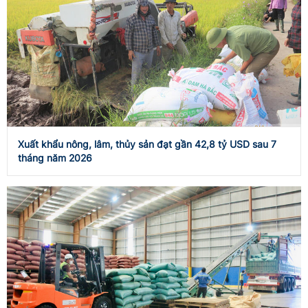
Xuất khẩu nông, lâm, thủy sản đạt gần 42,8 tỷ USD sau 7
tháng năm 2026