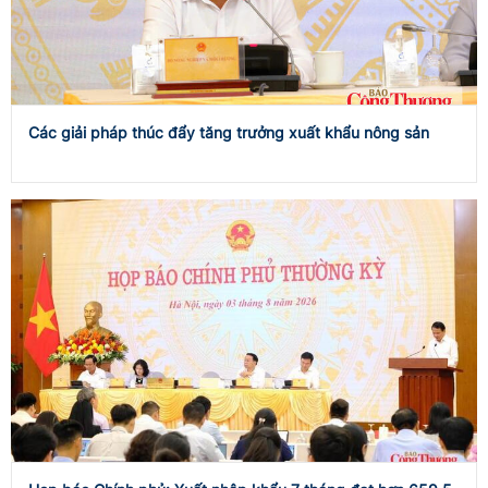
Các giải pháp thúc đẩy tăng trưởng xuất khẩu nông sản