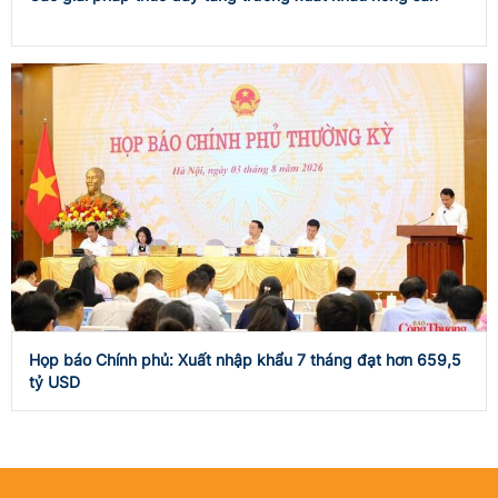
Họp báo Chính phủ: Xuất nhập khẩu 7 tháng đạt hơn 659,5
tỷ USD