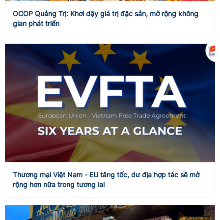
OCOP Quảng Trị: Khơi dậy giá trị đặc sản, mở rộng không
gian phát triển
Thương mại Việt Nam - EU tăng tốc, dư địa hợp tác sẽ mở
rộng hơn nữa trong tương lai