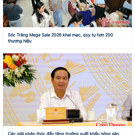
Sóc Trăng Mega Sale 2026 khai mạc, quy tụ hơn 200
thương hiệu
Các giải pháp thúc đẩy tăng trưởng xuất khẩu nông sản