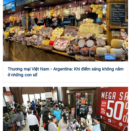
Thương mại Việt Nam - Argentina: Khi điểm sáng không nằm
ở những con số