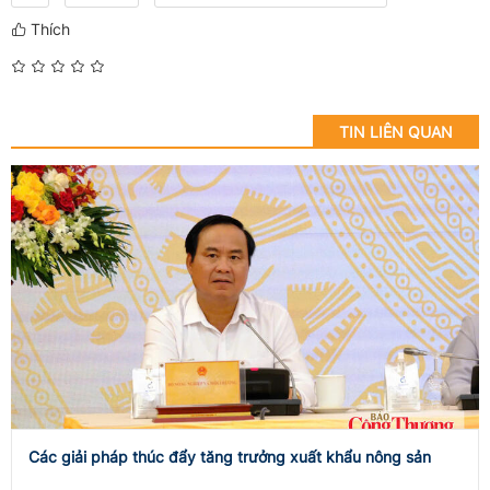
Thích
TIN LIÊN QUAN
Các giải pháp thúc đẩy tăng trưởng xuất khẩu nông sản