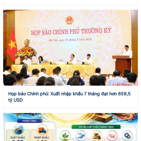
Họp báo Chính phủ: Xuất nhập khẩu 7 tháng đạt hơn 659,5
tỷ USD