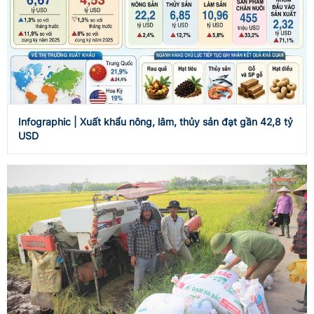
Infographic | Xuất khẩu nông, lâm, thủy sản đạt gần 42,8 tỷ
USD