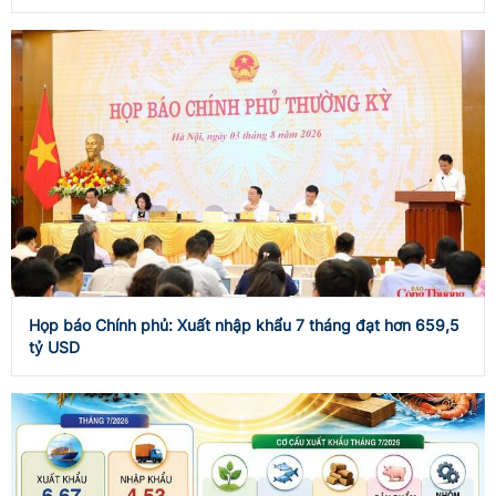
Họp báo Chính phủ: Xuất nhập khẩu 7 tháng đạt hơn 659,5
tỷ USD