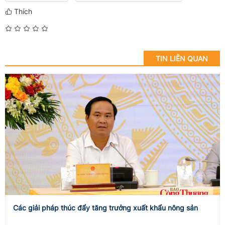
Thích
TIN LIÊN QUAN
Các giải pháp thúc đẩy tăng trưởng xuất khẩu nông sản