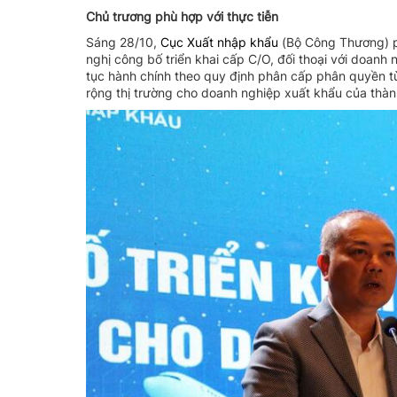
Chủ trương phù hợp với thực tiễn
Sáng 28/10,
Cục Xuất nhập khẩu
(Bộ Công Thương) p
nghị công bố triển khai cấp C/O, đối thoại với doanh
tục hành chính theo quy định phân cấp phân quyền t
rộng thị trường cho doanh nghiệp xuất khẩu của thàn