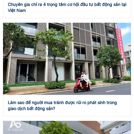
Chuyên gia chỉ ra 4 trọng tâm cơ hội đầu tư bất động sản tại
Việt Nam
Làm sao để người mua tránh được rủi ro phát sinh trong
giao dịch bất động sản?