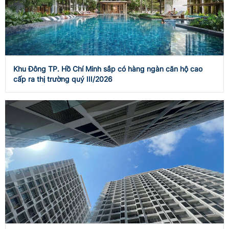
Khu Đông TP. Hồ Chí Minh sắp có hàng ngàn căn hộ cao
cấp ra thị trường quý III/2026