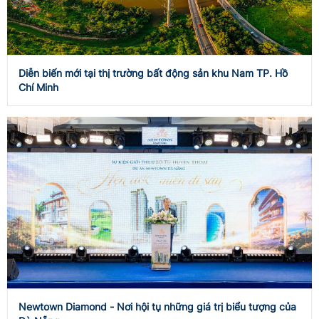
Diễn biến mới tại thị trường bất động sản khu Nam TP. Hồ
Chí Minh
Newtown Diamond - Nơi hội tụ những giá trị biểu tượng của