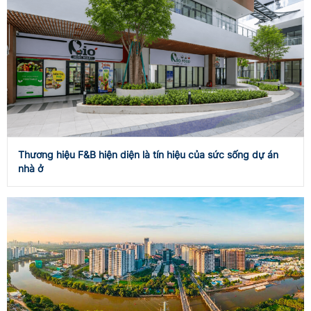
Thương hiệu F&B hiện diện là tín hiệu của sức sống dự án
nhà ở