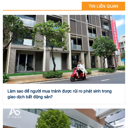
TIN LIÊN QUAN
Làm sao để người mua tránh được rủi ro phát sinh trong
giao dịch bất động sản?