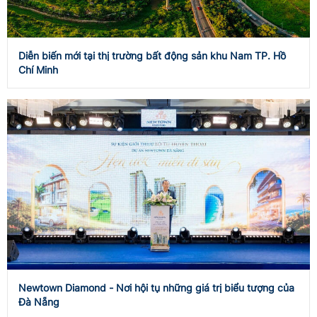
Diễn biến mới tại thị trường bất động sản khu Nam TP. Hồ
Chí Minh
Newtown Diamond - Nơi hội tụ những giá trị biểu tượng của
Đà Nẵng