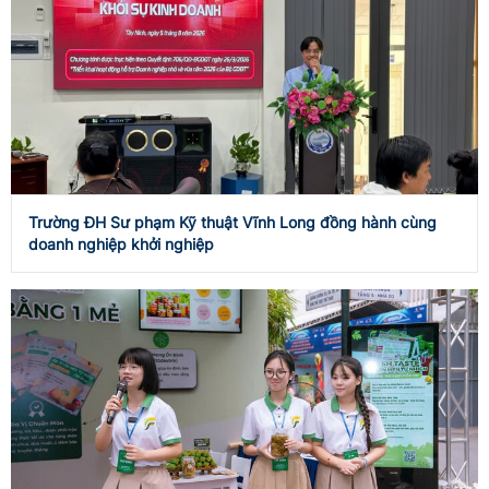
Trường ĐH Sư phạm Kỹ thuật Vĩnh Long đồng hành cùng
doanh nghiệp khởi nghiệp