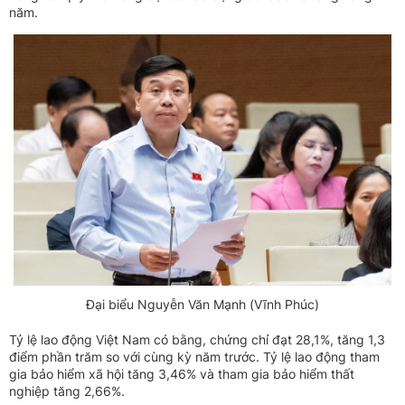
năm.
Đại biểu Nguyễn Văn Mạnh (Vĩnh Phúc)
Tỷ lệ lao động Việt Nam có bằng, chứng chỉ đạt 28,1%, tăng 1,3
điểm phần trăm so với cùng kỳ năm trước. Tỷ lệ lao động tham
gia bảo hiểm xã hội tăng 3,46% và tham gia bảo hiểm thất
nghiệp tăng 2,66%.