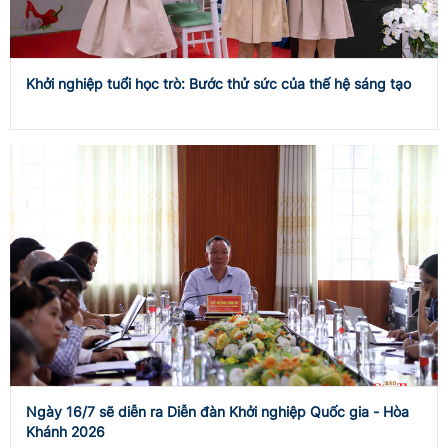
Khởi nghiệp tuổi học trò: Bước thử sức của thế hệ sáng tạo
Ngày 16/7 sẽ diễn ra Diễn đàn Khởi nghiệp Quốc gia - Hòa
Khánh 2026