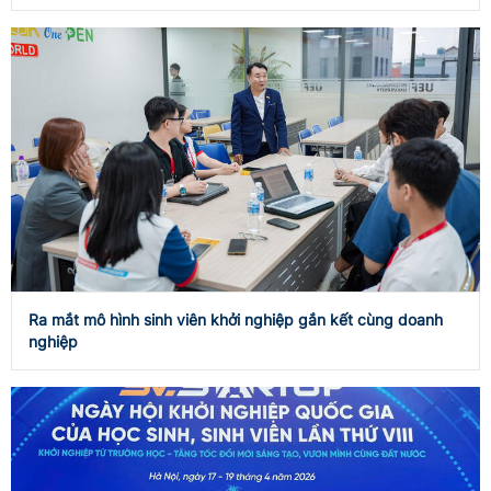
Ra mắt mô hình sinh viên khởi nghiệp gắn kết cùng doanh
nghiệp