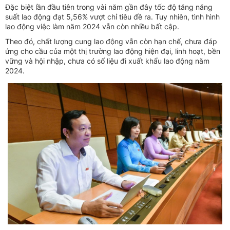
Đặc biệt lần đầu tiên trong vài năm gần đây tốc độ tăng năng
suất lao động đạt 5,56% vượt chỉ tiêu đề ra. Tuy nhiên, tình hình
lao động việc làm năm 2024 vẫn còn nhiều bất cập.
Theo đó, chất lượng cung lao động vẫn còn hạn chế, chưa đáp
ứng cho cầu của một thị trường lao động hiện đại, linh hoạt, bền
vững và hội nhập, chưa có số liệu đi xuất khẩu lao động năm
2024.