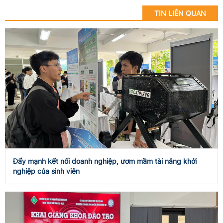
TIN LIÊN QUAN
Đẩy mạnh kết nối doanh nghiệp, ươm mầm tài năng khởi
nghiệp của sinh viên