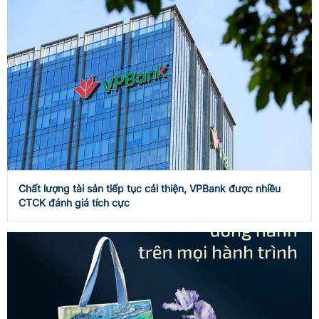
Chất lượng tài sản tiếp tục cải thiện, VPBank được nhiều
CTCK đánh giá tích cực