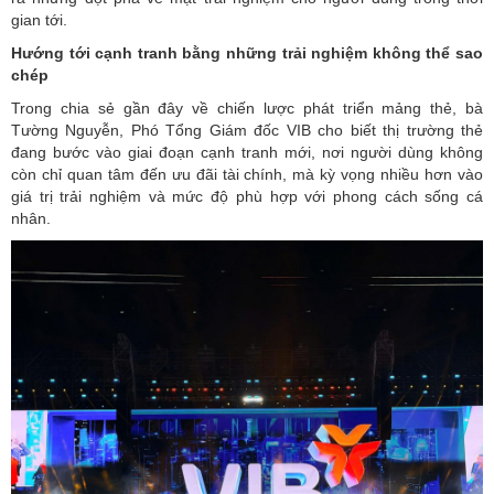
gian tới.
Hướng tới cạnh tranh bằng những trải nghiệm không thể sao
chép
Trong chia sẻ gần đây về chiến lược phát triển mảng thẻ, bà
Tường Nguyễn, Phó Tổng Giám đốc VIB cho biết thị trường thẻ
đang bước vào giai đoạn cạnh tranh mới, nơi người dùng không
còn chỉ quan tâm đến ưu đãi tài chính, mà kỳ vọng nhiều hơn vào
giá trị trải nghiệm và mức độ phù hợp với phong cách sống cá
nhân.