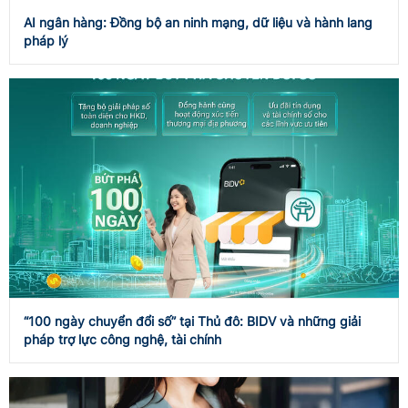
AI ngân hàng: Đồng bộ an ninh mạng, dữ liệu và hành lang
pháp lý
“100 ngày chuyển đổi số” tại Thủ đô: BIDV và những giải
pháp trợ lực công nghệ, tài chính