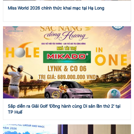
Miss World 2026 chính thức khai mạc tại Hạ Long
Sắp diễn ra Giải Golf 'Đồng hành cùng Di sản lần thứ 2' tại
TP Huế