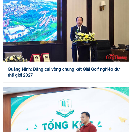
Quảng Ninh: Đăng cai vòng chung kết Giải Golf nghiệp dư
thế giới 2027