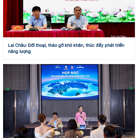
Lai Châu: Đối thoại, tháo gỡ khó khăn, thúc đẩy phát triển
năng lượng