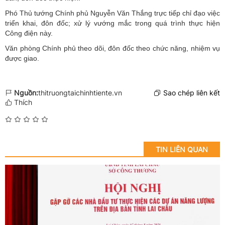
Phó Thủ tướng Chính phủ Nguyễn Văn Thắng trực tiếp chỉ đạo việc
triển khai, đôn đốc; xử lý vướng mắc trong quá trình thực hiện
Công điện này.
Văn phòng Chính phủ theo dõi, đôn đốc theo chức năng, nhiệm vụ
được giao.
Nguồn:
thitruongtaichinhtiente.vn
Sao chép liên kết
Thích
TIN LIÊN QUAN