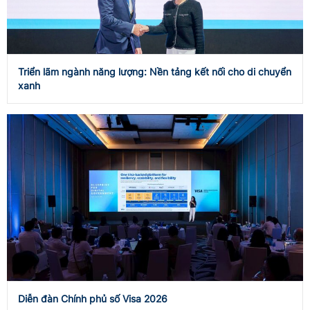
Triển lãm ngành năng lượng: Nền tảng kết nối cho di chuyển
xanh
Diễn đàn Chính phủ số Visa 2026