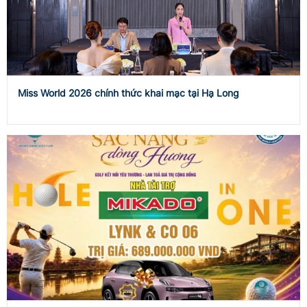
Miss World 2026 chính thức khai mạc tại Hạ Long