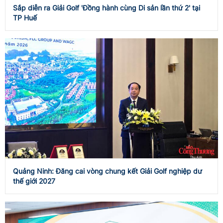
Sắp diễn ra Giải Golf 'Đồng hành cùng Di sản lần thứ 2' tại
TP Huế
Quảng Ninh: Đăng cai vòng chung kết Giải Golf nghiệp dư
thế giới 2027