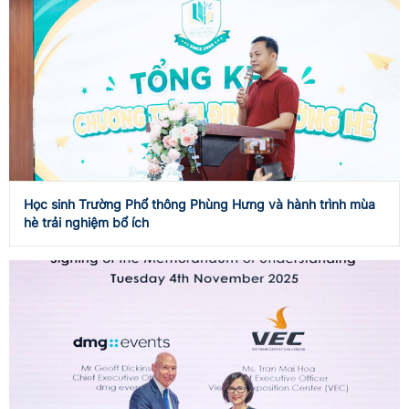
Học sinh Trường Phổ thông Phùng Hưng và hành trình mùa
hè trải nghiệm bổ ích