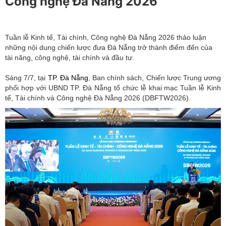
Công nghệ Đà Nẵng 2026
Tuần lễ Kinh tế, Tài chính, Công nghệ Đà Nẵng 2026 thảo luận
những nội dung chiến lược đưa Đà Nẵng trở thành điểm đến của
tài năng, công nghệ, tài chính và đầu tư.
Sáng 7/7, tại
TP. Đà Nẵng
, Ban chính sách, Chiến lược Trung ương
phối hợp với UBND TP. Đà Nẵng tổ chức lễ khai mạc Tuần lễ Kinh
tế, Tài chính và Công nghệ Đà Nẵng 2026 (DBFTW2026).