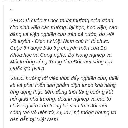
“
VEDC là cuộc thi học thuật thường niên dành
cho sinh viên các trường đại học, học viện, cao
đẳng và viện nghiên cứu trên cả nước, do Hội
Vô tuyến - Điện tử Việt Nam chủ trì tổ chức.
Cuộc thi được bảo trợ chuyên môn của Bộ
Khoa học và Công nghệ, Bộ Nông nghiệp và
Môi trường cùng Trung tâm Đổi mới sáng tạo
Quốc gia (NIC).
VEDC hướng tới việc thúc đẩy nghiên cứu, thiết
kế và phát triển sản phẩm điện tử có khả năng
ứng dụng thực tiễn, đồng thời tăng cường kết
nối giữa nhà trường, doanh nghiệp và các tổ
chức nghiên cứu trong hệ sinh thái đổi mới
sáng tạo về điện tử, AI, IoT, hệ thống nhúng và
bán dẫn tại Việt Nam.