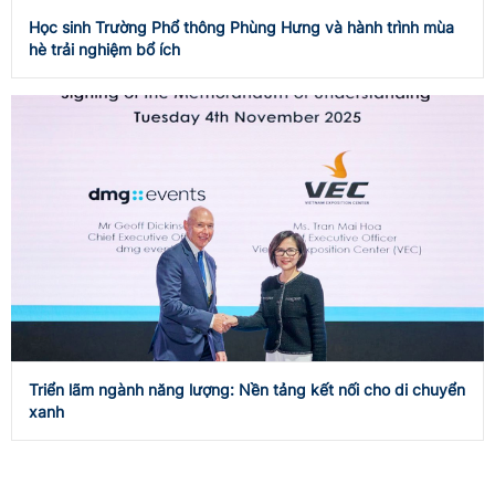
Học sinh Trường Phổ thông Phùng Hưng và hành trình mùa
hè trải nghiệm bổ ích
Triển lãm ngành năng lượng: Nền tảng kết nối cho di chuyển
xanh