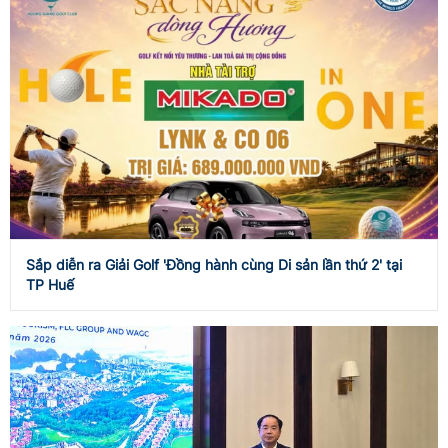
Sắp diễn ra Giải Golf 'Đồng hành cùng Di sản lần thứ 2' tại
TP Huế