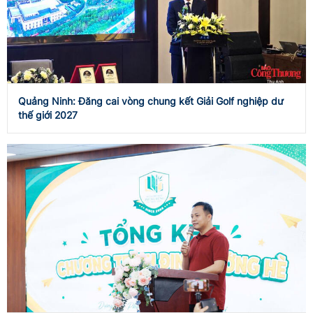
Quảng Ninh: Đăng cai vòng chung kết Giải Golf nghiệp dư
thế giới 2027