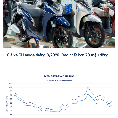
Giá xe SH mode tháng 8/2026: Cao nhất hơn 73 triệu đồng