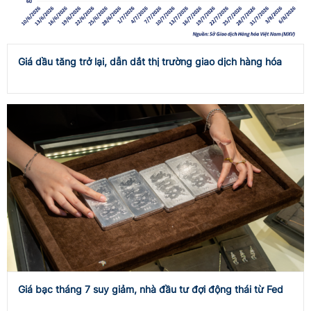
Giá dầu tăng trở lại, dẫn dắt thị trường giao dịch hàng hóa
Giá bạc tháng 7 suy giảm, nhà đầu tư đợi động thái từ Fed