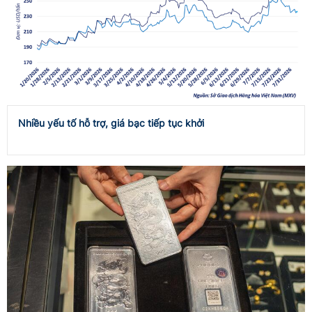
Nhiều yếu tố hỗ trợ, giá bạc tiếp tục khởi