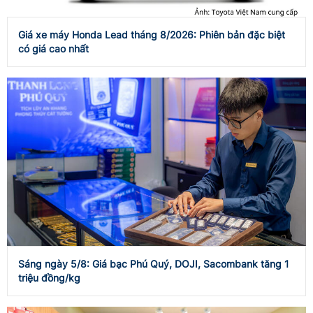
Giá xe máy Honda Lead tháng 8/2026: Phiên bản đặc biệt
có giá cao nhất
Sáng ngày 5/8: Giá bạc Phú Quý, DOJI, Sacombank tăng 1
triệu đồng/kg