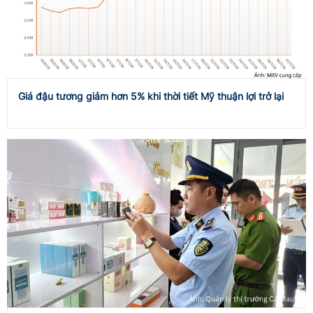
Giá đậu tương giảm hơn 5% khi thời tiết Mỹ thuận lợi trở lại