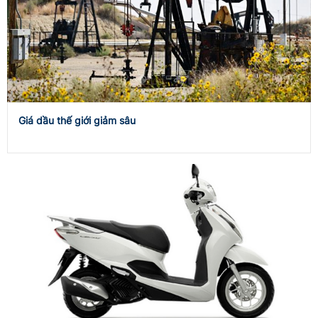
Giá dầu thế giới giảm sâu