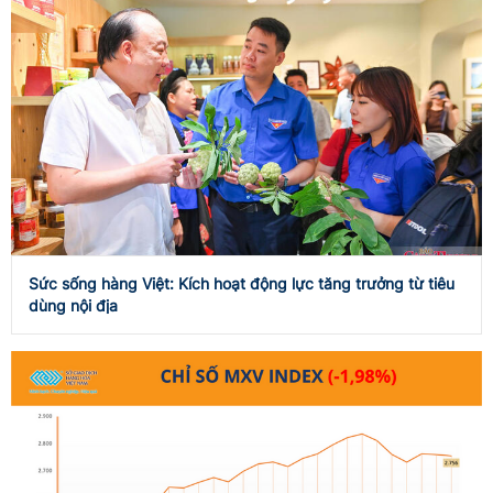
Sức sống hàng Việt: Kích hoạt động lực tăng trưởng từ tiêu
dùng nội địa