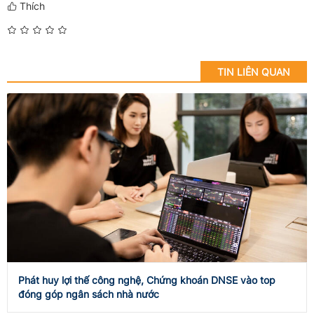
Thích
TIN LIÊN QUAN
Phát huy lợi thế công nghệ, Chứng khoán DNSE vào top
đóng góp ngân sách nhà nước