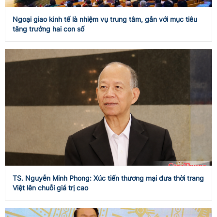
Ngoại giao kinh tế là nhiệm vụ trung tâm, gắn với mục tiêu
tăng trưởng hai con số
TS. Nguyễn Minh Phong: Xúc tiến thương mại đưa thời trang
Việt lên chuỗi giá trị cao