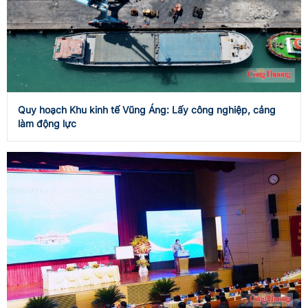
Quy hoạch Khu kinh tế Vũng Áng: Lấy công nghiệp, cảng
làm động lực