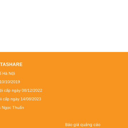
DATASHARE
ố Hà Nội
 10/10/2019
ội cấp ngày 08/12/2022
ội cấp ngày 14/08/2023
ạm Ngọc Thuấn
Báo giá quảng cáo