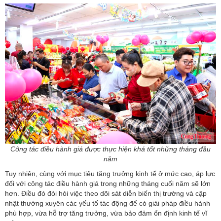
Công tác điều hành giá được thực hiện khá tốt những tháng đầu
năm
Tuy nhiên, cùng với mục tiêu tăng trưởng kinh tế ở mức cao, áp lực
đối với công tác điều hành giá trong những tháng cuối năm sẽ lớn
hơn. Điều đó đòi hỏi việc theo dõi sát diễn biến thị trường và cập
nhật thường xuyên các yếu tố tác động để có giải pháp điều hành
phù hợp, vừa hỗ trợ tăng trưởng, vừa bảo đảm ổn định kinh tế vĩ