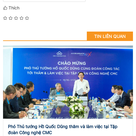
Thích
TIN LIÊN QUAN
Phó Thủ tướng Hồ Quốc Dũng thăm và làm việc tại Tập
đoàn Công nghệ CMC