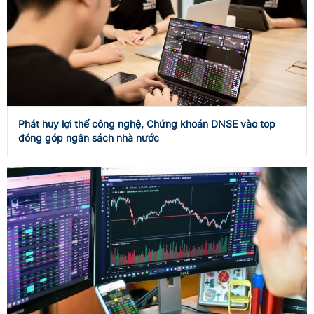
Phát huy lợi thế công nghệ, Chứng khoán DNSE vào top
đóng góp ngân sách nhà nước