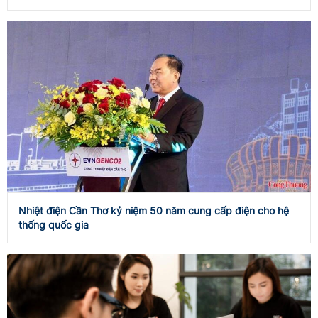
Nhiệt điện Cần Thơ kỷ niệm 50 năm cung cấp điện cho hệ
thống quốc gia