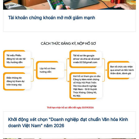
Tài khoản chứng khoán mở mới giảm mạnh
Khởi động xét chọn "Doanh nghiệp đạt chuẩn Văn hóa Kinh
doanh Việt Nam" năm 2026