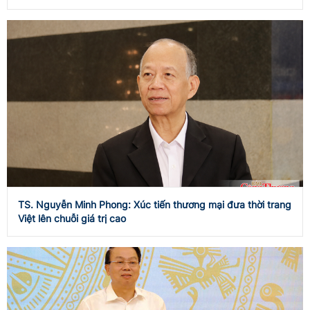
TS. Nguyễn Minh Phong: Xúc tiến thương mại đưa thời trang
Việt lên chuỗi giá trị cao