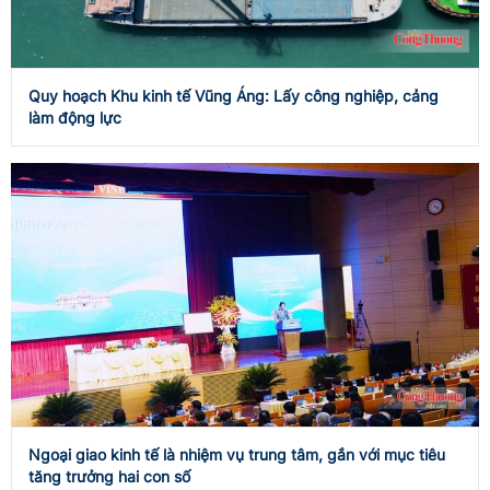
Quy hoạch Khu kinh tế Vũng Áng: Lấy công nghiệp, cảng
làm động lực
Ngoại giao kinh tế là nhiệm vụ trung tâm, gắn với mục tiêu
tăng trưởng hai con số