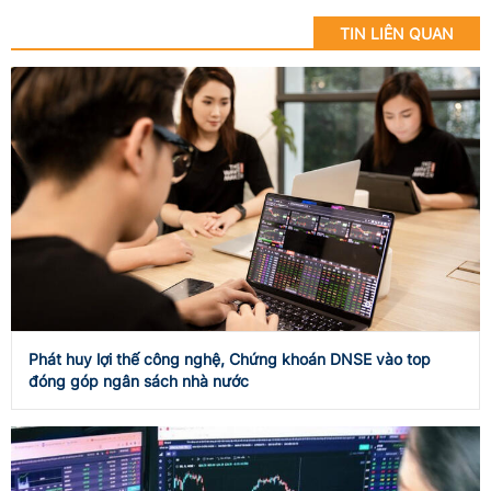
TIN LIÊN QUAN
Phát huy lợi thế công nghệ, Chứng khoán DNSE vào top
đóng góp ngân sách nhà nước