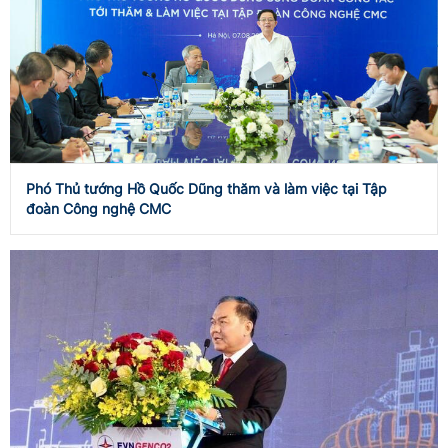
Phó Thủ tướng Hồ Quốc Dũng thăm và làm việc tại Tập
đoàn Công nghệ CMC