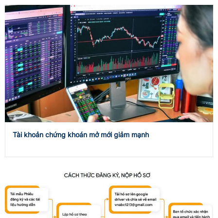
Tài khoản chứng khoán mở mới giảm mạnh