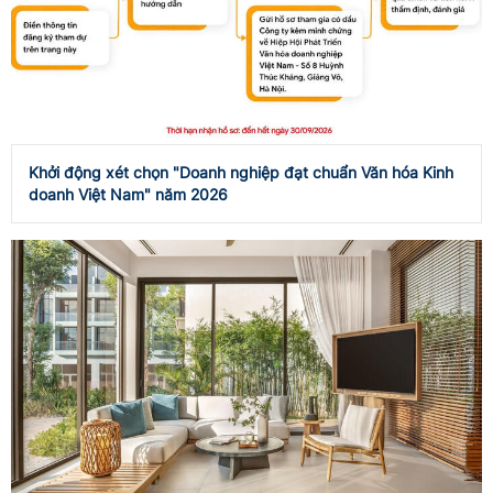
Khởi động xét chọn "Doanh nghiệp đạt chuẩn Văn hóa Kinh
doanh Việt Nam" năm 2026