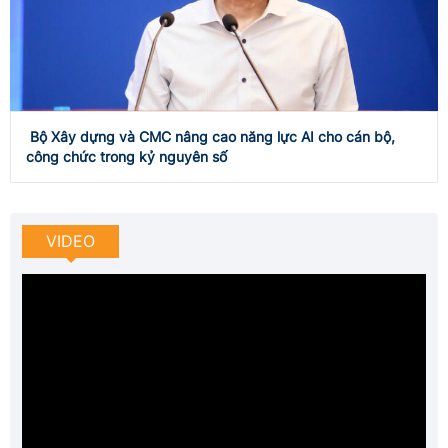
VIDEO