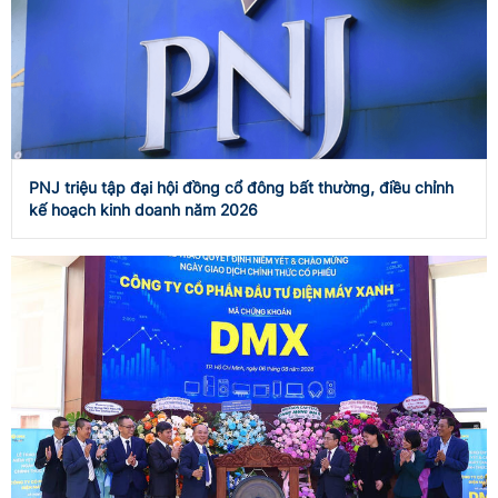
PNJ triệu tập đại hội đồng cổ đông bất thường, điều chỉnh
kế hoạch kinh doanh năm 2026