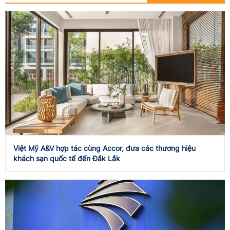
Việt Mỹ A&V hợp tác cùng Accor, đưa các thương hiệu
khách sạn quốc tế đến Đắk Lắk