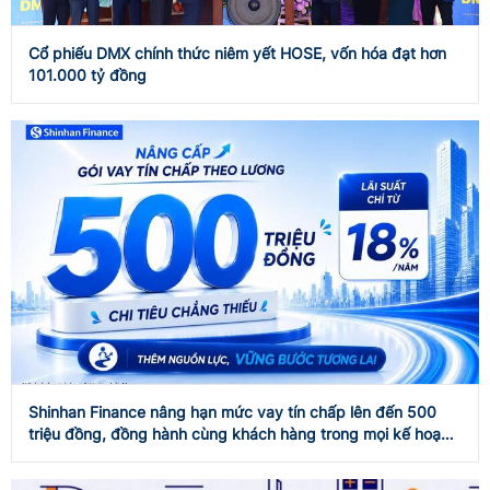
Cổ phiếu DMX chính thức niêm yết HOSE, vốn hóa đạt hơn
101.000 tỷ đồng
Shinhan Finance nâng hạn mức vay tín chấp lên đến 500
triệu đồng, đồng hành cùng khách hàng trong mọi kế hoạch
tài chính