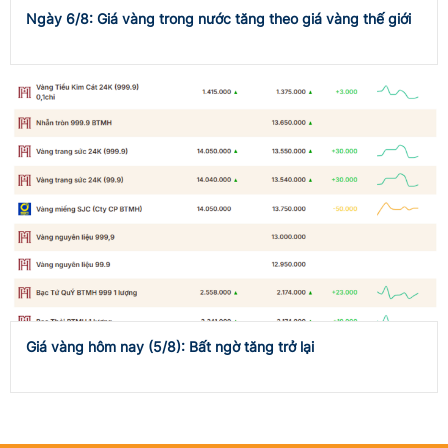
Ngày 6/8: Giá vàng trong nước tăng theo giá vàng thế giới
Giá vàng hôm nay (5/8): Bất ngờ tăng trở lại