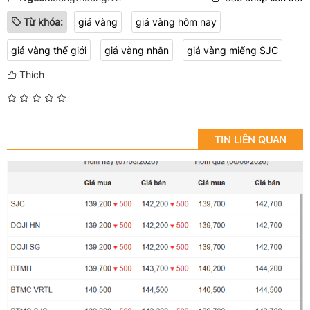
Từ khóa:
giá vàng
giá vàng hôm nay
giá vàng thế giới
giá vàng nhẫn
giá vàng miếng SJC
Thích
TIN LIÊN QUAN