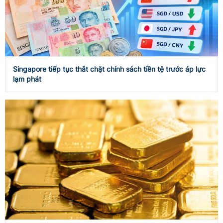
Singapore tiếp tục thắt chặt chính sách tiền tệ trước áp lực
lạm phát