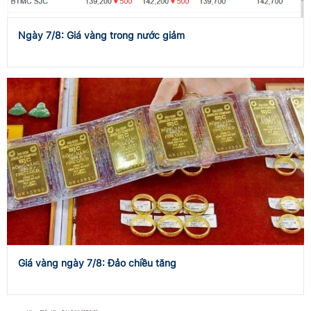
Ngày 7/8: Giá vàng trong nước giảm
Giá vàng ngày 7/8: Đảo chiều tăng