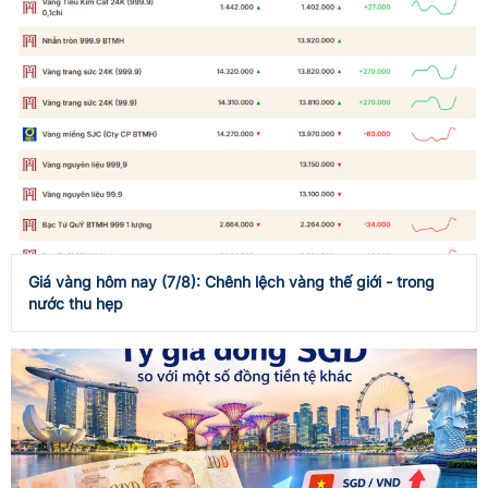
Giá vàng hôm nay (7/8): Chênh lệch vàng thế giới - trong
nước thu hẹp