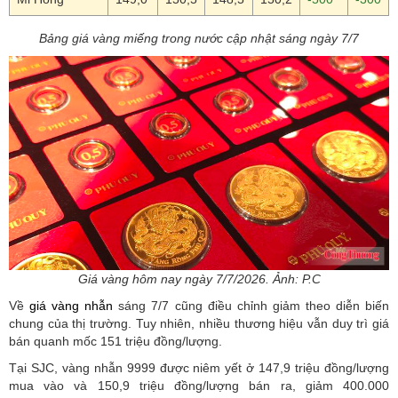
Bảng giá vàng miếng trong nước cập nhật sáng ngày 7/7
Giá vàng hôm nay ngày 7/7/2026. Ảnh: P.C
Về
giá vàng nhẫn
sáng 7/7 cũng điều chỉnh giảm theo diễn biến
chung của thị trường. Tuy nhiên, nhiều thương hiệu vẫn duy trì giá
bán quanh mốc 151 triệu đồng/lượng.
Tại SJC, vàng nhẫn 9999 được niêm yết ở 147,9 triệu đồng/lượng
mua vào và 150,9 triệu đồng/lượng bán ra, giảm 400.000