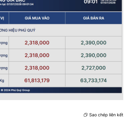
Sao chép liên kết