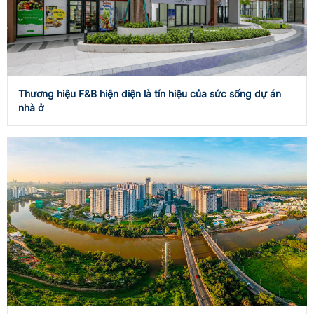
Thương hiệu F&B hiện diện là tín hiệu của sức sống dự án
nhà ở