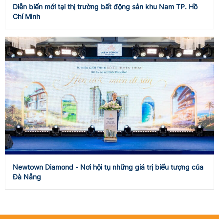
Diễn biến mới tại thị trường bất động sản khu Nam TP. Hồ
Chí Minh
Newtown Diamond - Nơi hội tụ những giá trị biểu tượng của
Đà Nẵng