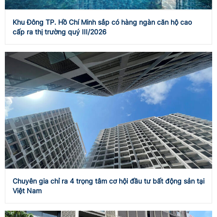
Khu Đông TP. Hồ Chí Minh sắp có hàng ngàn căn hộ cao
cấp ra thị trường quý III/2026
Chuyên gia chỉ ra 4 trọng tâm cơ hội đầu tư bất động sản tại
Việt Nam