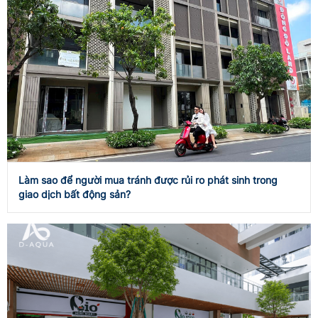
Làm sao để người mua tránh được rủi ro phát sinh trong
giao dịch bất động sản?