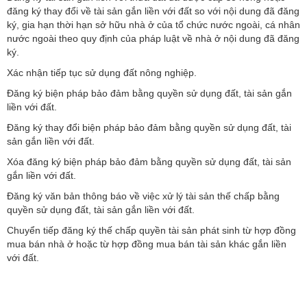
đăng ký thay đổi về tài sản gắn liền với đất so với nội dung đã đăng
ký, gia hạn thời hạn sở hữu nhà ở của tổ chức nước ngoài, cá nhân
nước ngoài theo quy định của pháp luật về nhà ở nội dung đã đăng
ký.
Xác nhận tiếp tục sử dụng đất nông nghiệp.
Đăng ký biện pháp bảo đảm bằng quyền sử dụng đất, tài sản gắn
liền với đất.
Đăng ký thay đổi biện pháp bảo đảm bằng quyền sử dụng đất, tài
sản gắn liền với đất.
Xóa đăng ký biện pháp bảo đảm bằng quyền sử dụng đất, tài sản
gắn liền với đất.
Đăng ký văn bản thông báo về việc xử lý tài sản thế chấp bằng
quyền sử dụng đất, tài sản gắn liền với đất.
Chuyển tiếp đăng ký thế chấp quyền tài sản phát sinh từ hợp đồng
mua bán nhà ở hoặc từ hợp đồng mua bán tài sản khác gắn liền
với đất.