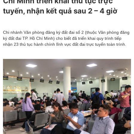
Chí Minh triển khai thủ tục trực
tuyến, nhận kết quả sau 2 – 4 giờ
Chi nhánh Văn phòng đăng ký đất đai số 2 (thuộc Văn phòng đăng
ký đất đai TP. Hồ Chí Minh) cho biết đã triển khai quy trình tiếp
nhận 23 thủ tục hành chính lĩnh vực đất đai trực tuyến toàn trình.