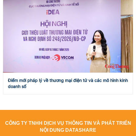
Điểm mới pháp lý về thương mại điện tử và các mô hình kinh
doanh số
CÔNG TY TNHH DỊCH VỤ THÔNG TIN VÀ PHÁT TRIỂN
NỘI DUNG DATASHARE