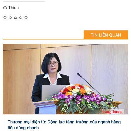
Thích
TIN LIÊN QUAN
Thương mại điện tử: Động lực tăng trưởng của ngành hàng
tiêu dùng nhanh