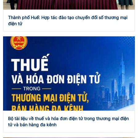
Thành phố Huế: Hợp tác đào tạo chuyển đổi số thương mại
điện tử
Bộ tài liệu về thuế và hóa đơn điện tử trong thương mại điện
tử và bán hàng đa kênh