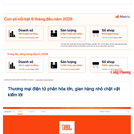
Thương mại điện tử phân hóa lớn, gian hàng nhỏ chật vật
kiếm lời