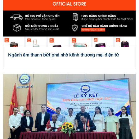
Ngành âm thanh bứt phá nhờ kênh thương mại điện tử