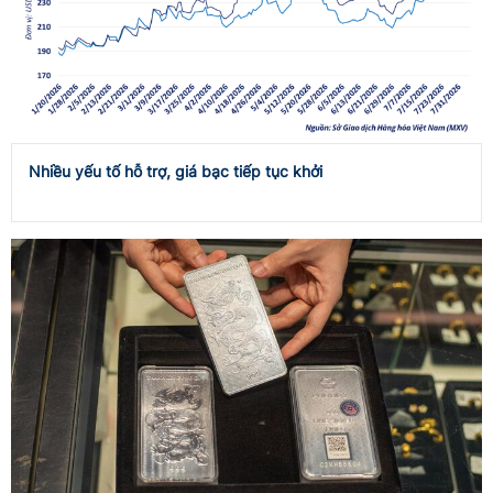
Nhiều yếu tố hỗ trợ, giá bạc tiếp tục khởi