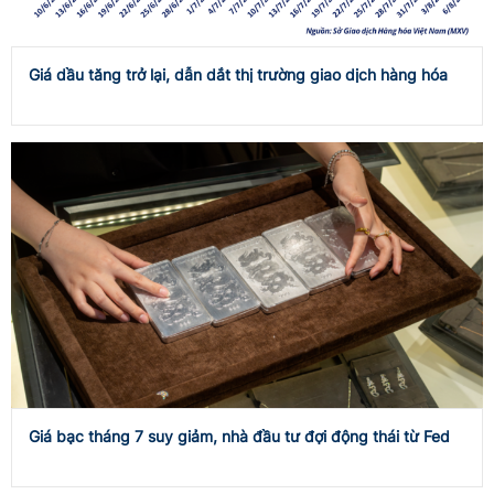
Giá dầu tăng trở lại, dẫn dắt thị trường giao dịch hàng hóa
Giá bạc tháng 7 suy giảm, nhà đầu tư đợi động thái từ Fed