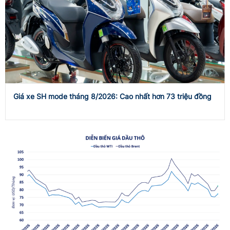
Giá xe SH mode tháng 8/2026: Cao nhất hơn 73 triệu đồng