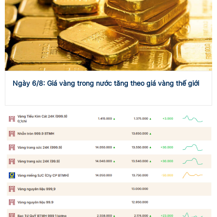
Ngày 6/8: Giá vàng trong nước tăng theo giá vàng thế giới