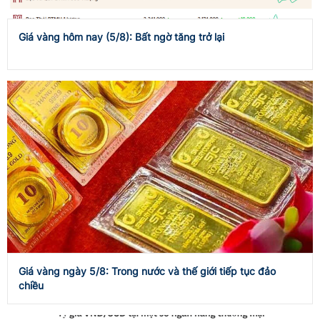
Giá vàng hôm nay (5/8): Bất ngờ tăng trở lại
Giá vàng ngày 5/8: Trong nước và thế giới tiếp tục đảo
chiều