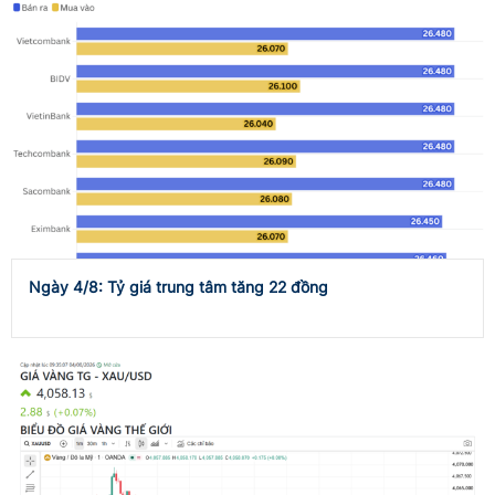
Ngày 4/8: Tỷ giá trung tâm tăng 22 đồng