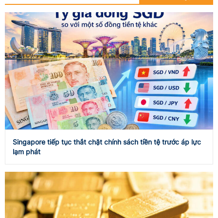
Singapore tiếp tục thắt chặt chính sách tiền tệ trước áp lực
lạm phát