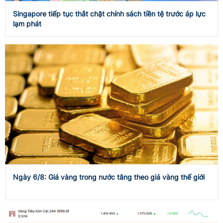
Singapore tiếp tục thắt chặt chính sách tiền tệ trước áp lực
lạm phát
Ngày 6/8: Giá vàng trong nước tăng theo giá vàng thế giới