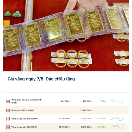
Giá vàng ngày 7/8: Đảo chiều tăng