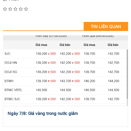
TIN LIÊN QUAN
Ngày 7/8: Giá vàng trong nước giảm