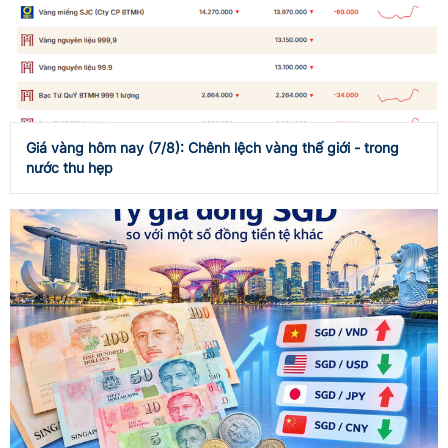
Giá vàng hôm nay (7/8): Chênh lệch vàng thế giới - trong
nước thu hẹp