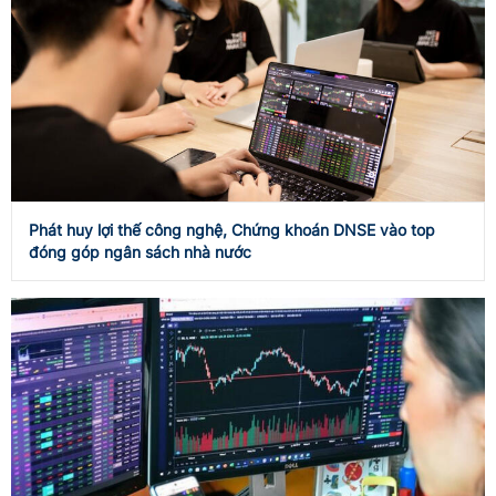
Phát huy lợi thế công nghệ, Chứng khoán DNSE vào top
đóng góp ngân sách nhà nước