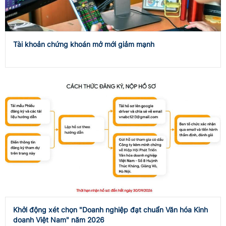
Tài khoản chứng khoán mở mới giảm mạnh
Khởi động xét chọn "Doanh nghiệp đạt chuẩn Văn hóa Kinh
doanh Việt Nam" năm 2026