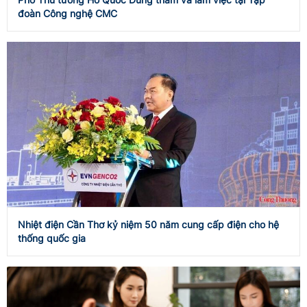
đoàn Công nghệ CMC
Nhiệt điện Cần Thơ kỷ niệm 50 năm cung cấp điện cho hệ
thống quốc gia