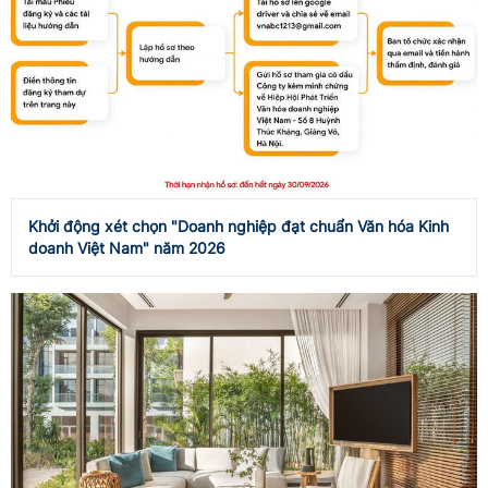
Khởi động xét chọn "Doanh nghiệp đạt chuẩn Văn hóa Kinh
doanh Việt Nam" năm 2026