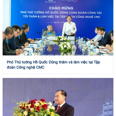
Phó Thủ tướng Hồ Quốc Dũng thăm và làm việc tại Tập
đoàn Công nghệ CMC