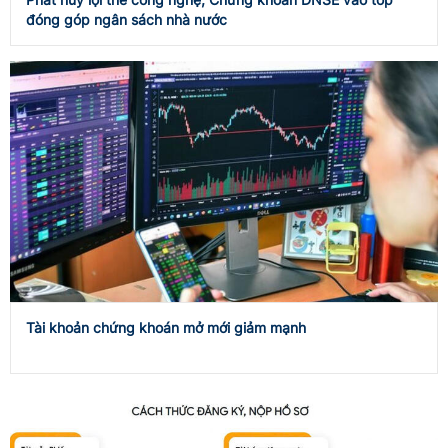
đóng góp ngân sách nhà nước
Tài khoản chứng khoán mở mới giảm mạnh