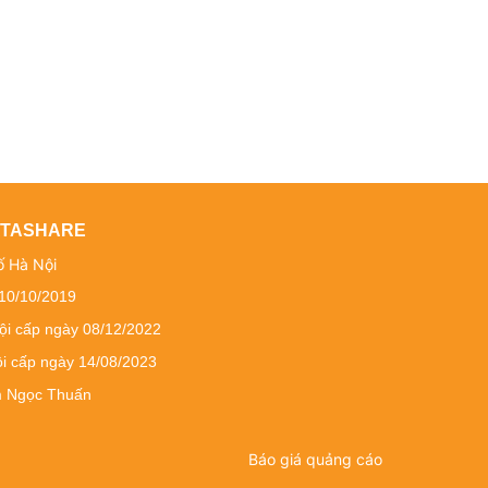
DATASHARE
ố Hà Nội
 10/10/2019
ội cấp ngày 08/12/2022
ội cấp ngày 14/08/2023
ạm Ngọc Thuấn
Báo giá quảng cáo