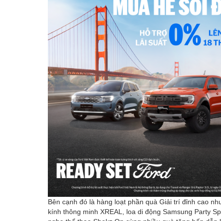
Bên cạnh đó là hàng loạt phần quà Giải trí đỉnh cao
kính thông minh XREAL, loa di động Samsung Party Spe